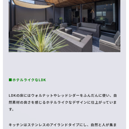
■ホテルライクなLDK
LDKの床にはウォルナットやレッドシダーをふんだんに使い、自
然素材の良さを感じるホテルライクなデザインに仕上がっていま
す。
キッチンはステンレスのアイランドタイプにし、自然と人が集ま