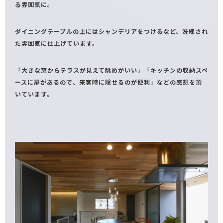
る雰囲気に。
ダイニングテーブルの上にはシャンデリアをつけるなど、洗練され
た雰囲気に仕上げています。
「大きな窓からテラスが見えて眺めがいい」「キッチンの収納スペ
ースに扉があるので、来客時に隠せるのが便利」などの感想を頂
いています。