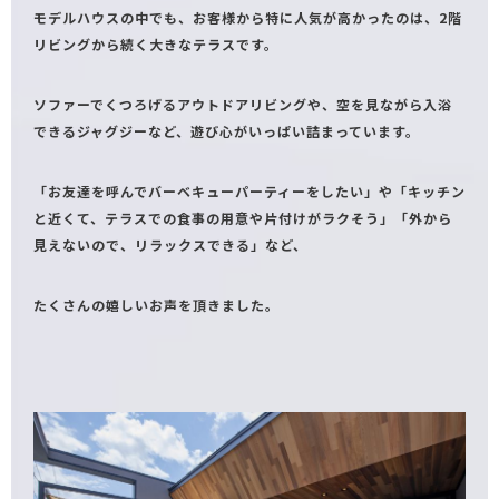
モデルハウスの中でも、お客様から特に人気が高かったのは、2階
リビングから続く大きなテラスです。
ソファーでくつろげるアウトドアリビングや、空を見ながら入浴
できるジャグジーなど、遊び心がいっぱい詰まっています。
「お友達を呼んでバーベキューパーティーをしたい」や「キッチン
と近くて、テラスでの食事の用意や片付けがラクそう」「外から
見えないので、リラックスできる」など、
たくさんの嬉しいお声を頂きました。