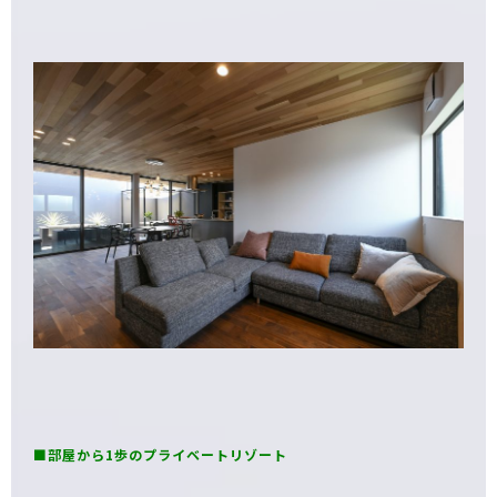
■部屋から1歩のプライベートリゾート