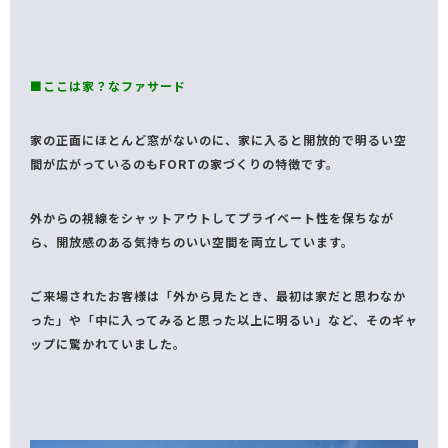
■ここは家？なファサード
家の正面にほとんど窓がないのに、家に入ると開放的で明るい空
間が広がっているのもFORTの家づくりの特徴です。
外からの視線をシャットアウトしてプライベート性を保ちなが
ら、開放感のある気持ちのいい空間を両立しています。
ご来場されたお客様は「外から見たとき、最初は家だと思わなか
った」や「中に入ってみると思った以上に明るい」など、そのギャ
ップに驚かれていました。