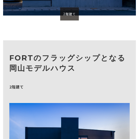
2階建て
FORTのフラッグシップとなる
岡山モデルハウス
2階建て