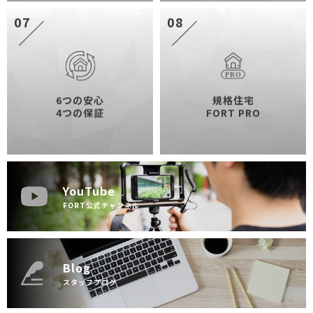
07
08
6つの安心
規格住宅
4つの保証
FORT PRO
YouTube
FORT公式チャンネル
Blog
スタッフブログ