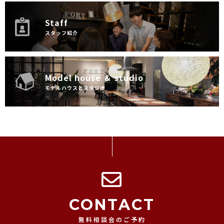
Staff
スタッフ紹介
Model house ＆ studio
モデルハウスとスタジオ
CONTACT
無料相談会のご予約