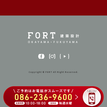
Copyright © FORT All Right Reserved.