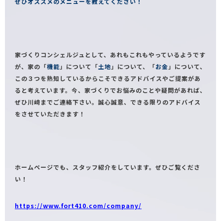
ぜひオススメのメニューを教えてください！
家づくりコンシェルジュとして、あれもこれもやっているようです
が、家の「
機能
」について「
土地
」について、「
お金
」について、
この３つを熟知しているからこそできるアドバイスやご提案があ
ると考えています。今、家づくりでお悩みのことや疑問があれば、
ぜひ川﨑までご連絡下さい。誠心誠意、できる限りのアドバイス
をさせていただきます！
ホームページでも、スタッフ紹介をしています。ぜひご覧くださ
い！
https://www.fort410.com/company/