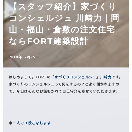
【スタッフ紹介】家づくり
コンシェルジュ 川﨑力｜岡
山・福山・倉敷の注文住宅
ならFORT建築設計
2018年12月25日
はじめまして。FORTの「
家づくりコンシェルジュ
」
川﨑力
です。
家づくりのコンシェルジュって何をするの？とよく聞かれますの
で、今日はそんなお話もかねて自己紹介をさせていただきます。
◆
一人で３役こなします