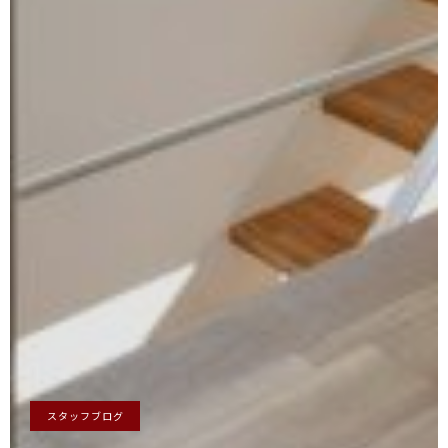
スタッフブログ