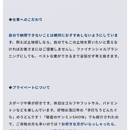
◆
仕事へのこだわり
自分で納得できないことは絶対におすすめしないようにしていま
す。
例えば土地探しなら、自分でもこの土地を買いたいと思えな
ければお客さまにはご提案しませんし、ファイナンシャルプラン
ニングにしても、ベストな案ができるまで妥協せず考え抜きます。
◆
プライベートについて
スポーツや車が好きです。休日はゴルフやフットサル、バドミン
トンなどを楽しんでいます。好物は浅口市の「手打ちうどんたぐ
ち」のうどんです！「秘密のケンミンSHOW」でも紹介されたの
で、ご存知の方も多いのでは？
お好きな方がいらっしゃったら、