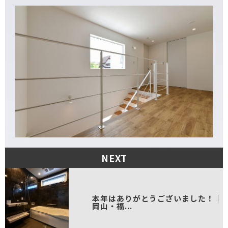
NEXT
本年はありがとうございました！｜
岡山・福...