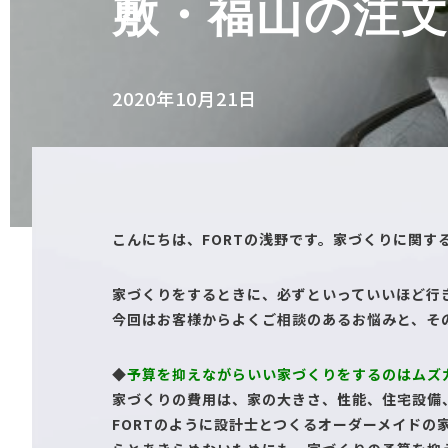
敷・福山の注文
2020年10月21日
こんにちは、FORTの浅野です。家づくりに関
家づくりをするときに、必ずといっていいほど行
今回はお客様からよくご相談のあるお悩みと、そ
◆
予算を抑えながらいい家づくりをするのはムズ
家づくりの費用は、家の大きさ、性能、住宅設備
FORTのように設計士とつくるオーダーメイド