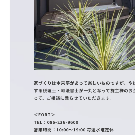
家づくりは本来夢があって楽しいものですが、や
する税理士・司法書士が一丸となって施主様のお
って、ご相談に乗らせていただきます。
＜FORT＞
TEL：086-236-9600
営業時間：10:00～19:00 毎週水曜定休