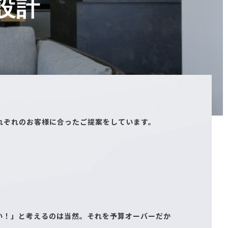
設計
れぞれのお客様に合ったご提案をしています。
い！」と考えるのは当然。それを予算オーバーだか