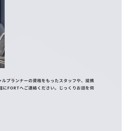
ャルプランナーの資格をもったスタッフや、提携
にFORTへご連絡ください。じっくりお話を伺