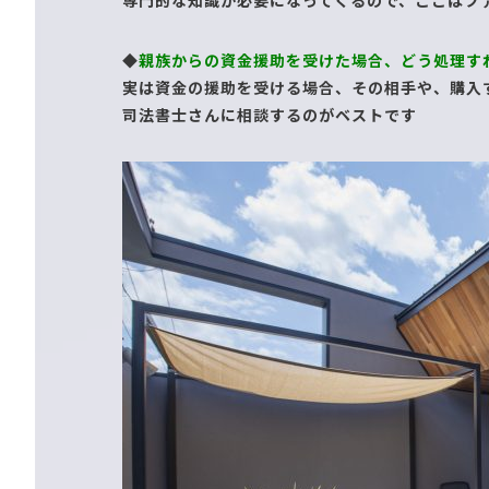
専門的な知識が必要になってくるので、ここはフ
◆
親族からの資金援助を受けた場合、どう処理す
実は資金の援助を受ける場合、その相手や、購入
司法書士さんに相談するのがベストです