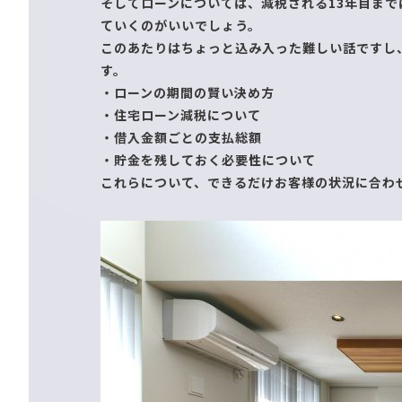
そしてローンについては、減税される13年目ま
ていくのがいいでしょう。
このあたりはちょっと込み入った難しい話ですし
す。
・ローンの期間の賢い決め方
・住宅ローン減税について
・借入金額ごとの支払総額
・貯金を残しておく必要性について
これらについて、できるだけお客様の状況に合わ