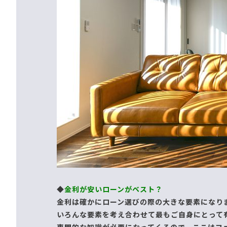
◆
金利が安いローンがベスト？
金利は確かにローン選びの際の大きな要素になり
いろんな要素を考え合わせて最もご自身にとって