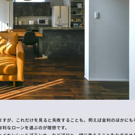
ますが、これだけを見ると失敗することも。例えば金利のほかにも
有利なローンを選ぶのが理想です。