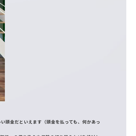
いい頭金だといえます（頭金を払っても、何かあっ