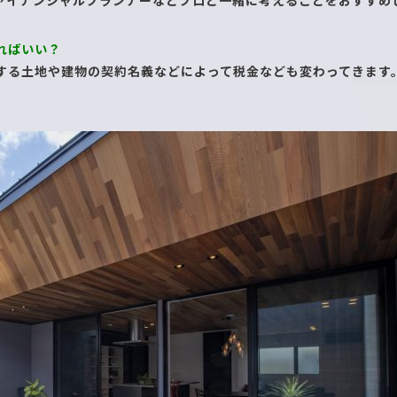
ァイナンシャルプランナーなどプロと一緒に考えることをおすすめ
ればいい？
する土地や建物の契約名義などによって税金なども変わってきます