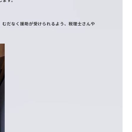
します。
。むだなく援助が受けられるよう、税理士さんや