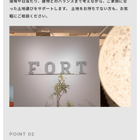
環境や日当たり、建物とのバランスまで考えながら、ご家族に合
った土地選びをサポートします。 土地をお持ちでない方も、お気
軽にご相談ください。
POINT 02