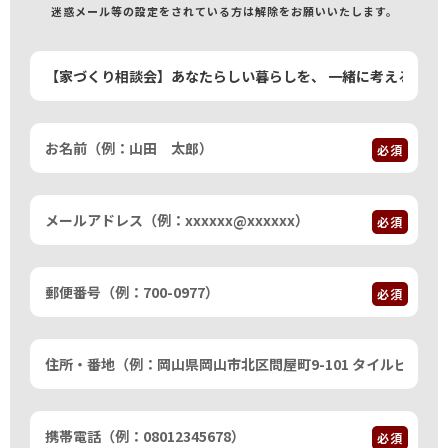
迷惑メール等の設定をされている方は解除をお願いいたします。
必須
必須
必須
必須