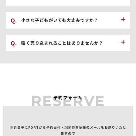
小さな子どもがいても大丈夫ですか？
強く売り込まれることはありませんか？
RESERVE
予約フォーム
※近日中にFORTから予約受付・現地位置情報のメールをお送りいたし
ますので