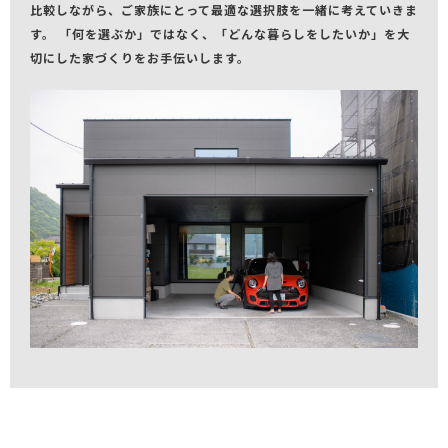
比較しながら、ご家族にとって最適な選択肢を一緒に考えていきま
す。 「何を選ぶか」ではなく、「どんな暮らしをしたいか」を大
切にした家づくりをお手伝いします。