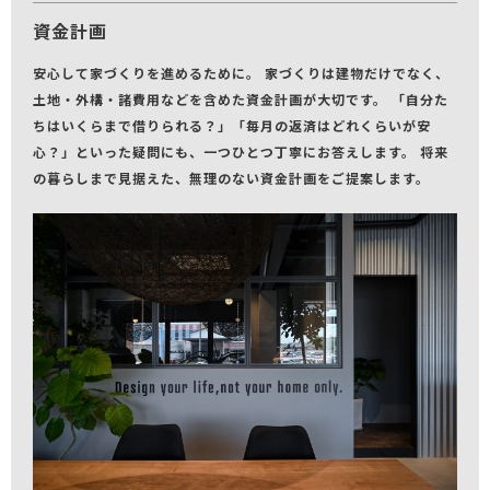
資金計画
安心して家づくりを進めるために。 家づくりは建物だけでなく、
土地・外構・諸費用などを含めた資金計画が大切です。 「自分た
ちはいくらまで借りられる？」「毎月の返済はどれくらいが安
心？」といった疑問にも、一つひとつ丁寧にお答えします。 将来
の暮らしまで見据えた、無理のない資金計画をご提案します。