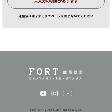
送信後は完了するまでページを閉じないでください
Copyright © FORT All Right Reserved.