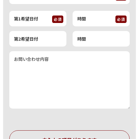
必須
必須