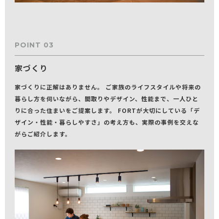
POINT 03
家づくり
家づくりに正解はありません。 ご家族のライフスタイルや将来の
暮らし方を伺いながら、間取りやデザイン、性能まで、一人ひと
りに合った住まいをご提案します。 FORTが大切にしている「デ
ザイン・性能・暮らしやすさ」の考え方も、実際の事例を交えな
がらご紹介します。