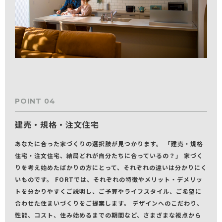
POINT 04
建売・規格・注文住宅
あなたに合った家づくりの選択肢が見つかります。 「建売・規格
住宅・注文住宅、結局どれが自分たちに合っているの？」 家づく
りを考え始めたばかりの方にとって、それぞれの違いは分かりにく
いものです。 FORTでは、それぞれの特徴やメリット・デメリッ
トを分かりやすくご説明し、ご予算やライフスタイル、ご希望に
合わせた住まいづくりをご提案します。 デザインへのこだわり、
性能、コスト、住み始めるまでの期間など、さまざまな視点から